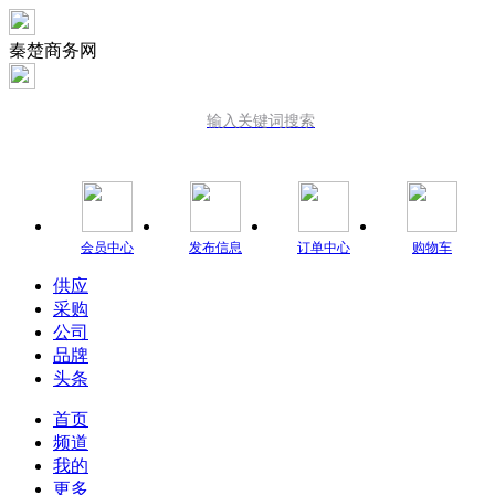
秦楚商务网
输入关键词搜索
会员中心
发布信息
订单中心
购物车
供应
采购
公司
品牌
头条
首页
频道
我的
更多